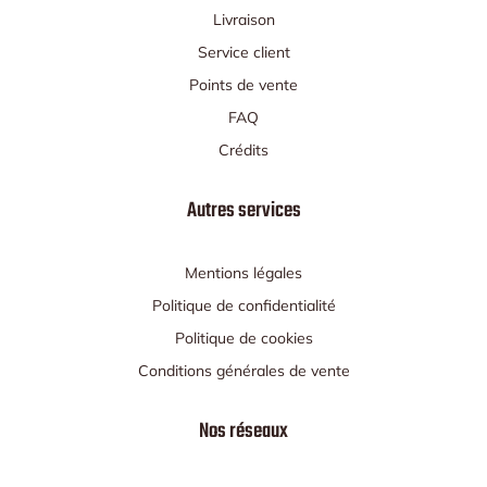
Livraison
Service client
Points de vente
FAQ
Crédits
Autres services
Mentions légales
Politique de confidentialité
Politique de cookies
Conditions générales de vente
Nos réseaux