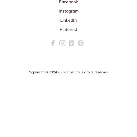
Facebook
Instagram
LinkedIn
Pinterest
Copyright ©
2024 FDI Partner
, tous droits réservés