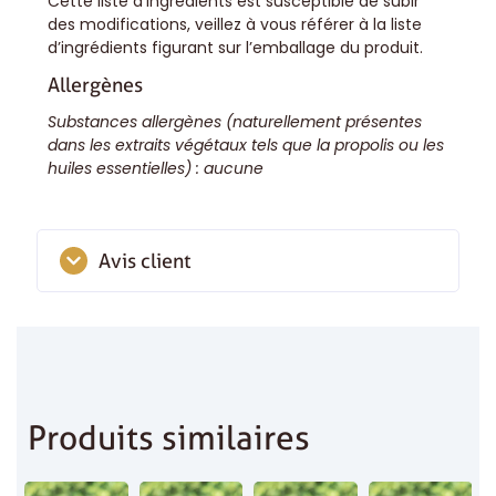
Cette liste d’ingrédients est susceptible de subir
des modifications, veillez à vous référer à la liste
d’ingrédients figurant sur l’emballage du produit.
Allergènes
Substances allergènes (naturellement présentes
dans les extraits végétaux tels que la propolis ou les
huiles essentielles) : aucune
Avis client
Aucun avis
Ajouter un avis
Produits similaires