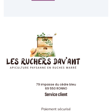
79 impasse du cèdre bleu
69 550 RONNO
Service client
Paiement sécurisé