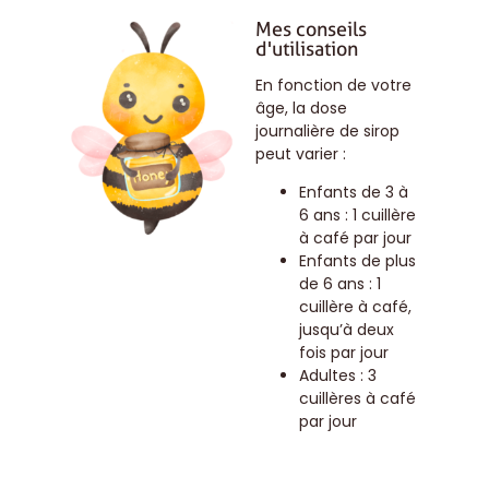
Mes conseils
d'utilisation
En fonction de votre
âge, la dose
journalière de sirop
peut varier :
Enfants de 3 à
6 ans : 1 cuillère
à café par jour
Enfants de plus
de 6 ans : 1
cuillère à café,
jusqu’à deux
fois par jour
Adultes : 3
cuillères à café
par jour