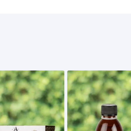
Ajouter un avis
Aucun avis