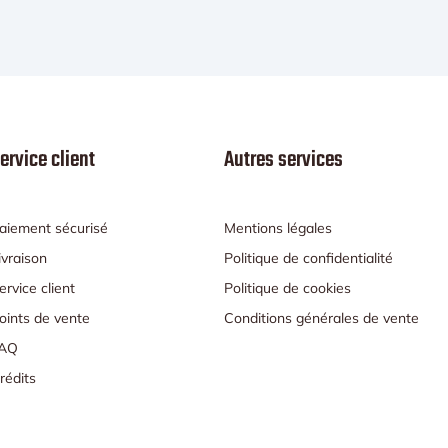
ervice client
Autres services
aiement sécurisé
Mentions légales
ivraison
Politique de confidentialité
ervice client
Politique de cookies
oints de vente
Conditions générales de vente
AQ
rédits