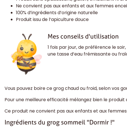
Ne convient pas aux enfants et aux femmes ence
100% d’ingrédients d’origine naturelle
Produit issu de l’apiculture douce
Mes conseils d'utilisation
1 fois par jour, de préférence le soir
une tasse d’eau frémissante ou fra
Vous pouvez boire ce grog chaud ou froid, selon vos go
Pour une meilleure efficacité mélangez bien le produit
Ce produit ne convient pas aux enfants et aux femmes 
Ingrédients du grog sommeil "Dormir !"