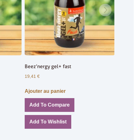
Beez’nergy gel+ fast
19,41
€
Ajouter au panier
Add To Compare
Add To Wishlist