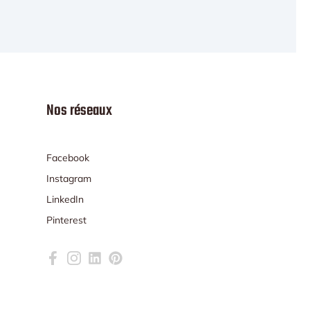
Nos réseaux
Facebook
Instagram
LinkedIn
Pinterest