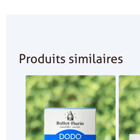
Produits similaires