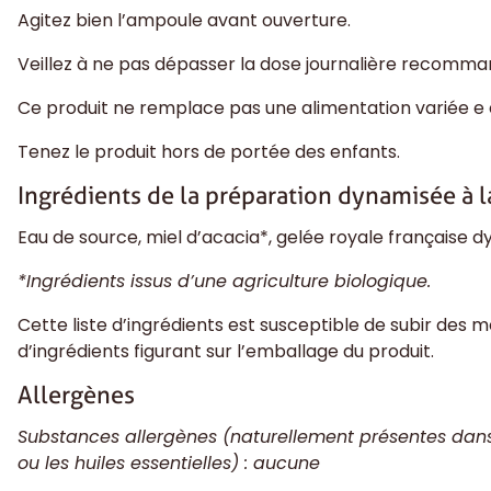
Agitez bien l’ampoule avant ouverture.
Veillez à ne pas dépasser la dose journalière recomma
Ce produit ne remplace pas une alimentation variée e é
Tenez le produit hors de portée des enfants.
Ingrédients de la préparation dynamisée à l
Eau de source, miel d’acacia*, gelée royale française 
*Ingrédients issus d’une agriculture biologique.
Cette liste d’ingrédients est susceptible de subir des mod
d’ingrédients figurant sur l’emballage du produit.
Allergènes
Substances allergènes (naturellement présentes dans l
ou les huiles essentielles) : aucune