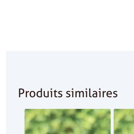
Produits similaires