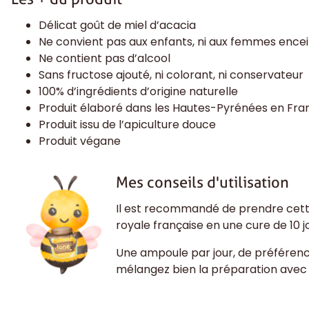
Délicat goût de miel d’acacia
Ne convient pas aux enfants, ni aux femmes encei
Ne contient pas d’alcool
Sans fructose ajouté, ni colorant, ni conservateur
100% d’ingrédients d’origine naturelle
Produit élaboré dans les Hautes-Pyrénées en Fr
Produit issu de l’apiculture douce
Produit végane
Mes conseils d'utilisation
Il est recommandé de prendre cett
royale française en une cure de 10 j
Une ampoule par jour, de préférenc
mélangez bien la préparation avec l