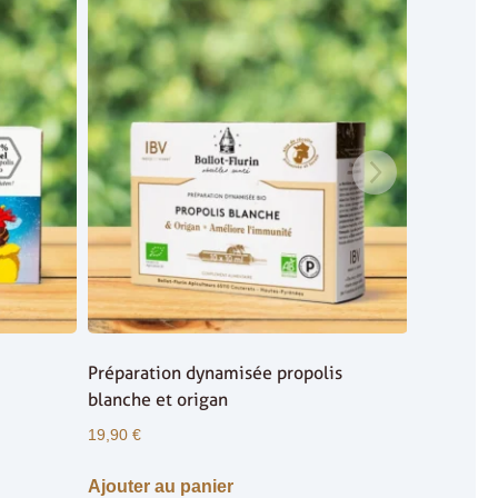
Préparation dynamisée propolis
blanche et origan
19,90
€
Ajouter au panier