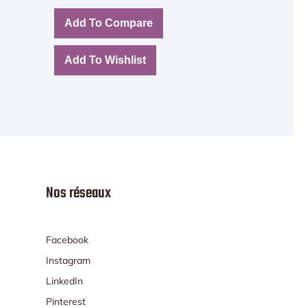
Add To Compare
Add To Wishlist
Nos réseaux
Facebook
Instagram
LinkedIn
Pinterest