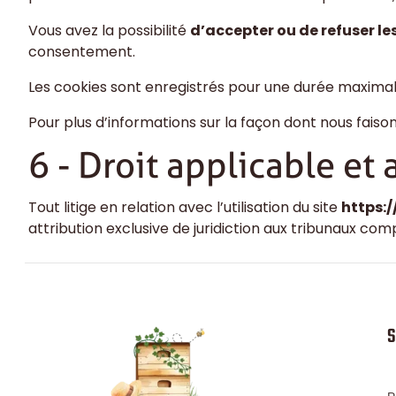
Vous avez la possibilité
d’accepter ou de refuser le
consentement.
Les cookies sont enregistrés pour une durée maxima
Pour plus d’informations sur la façon dont nous faiso
6 - Droit applicable et 
Tout litige en relation avec l’utilisation du site
https:/
attribution exclusive de juridiction aux tribunaux co
S