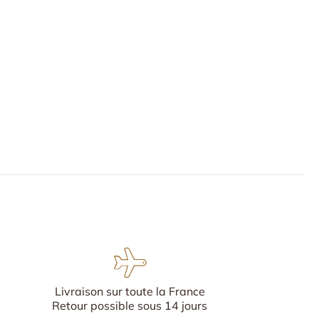
Livraison sur toute la France
Retour possible sous 14 jours