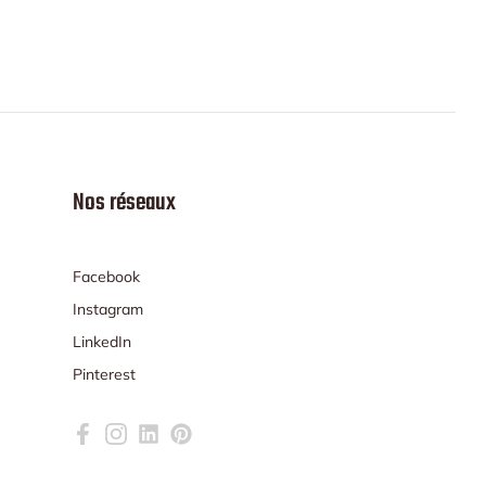
Nos réseaux
Facebook
Instagram
LinkedIn
Pinterest