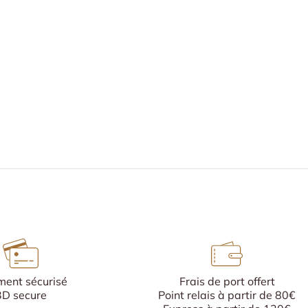
ment sécurisé
Frais de port offert
3D secure
Point relais à partir de 80€