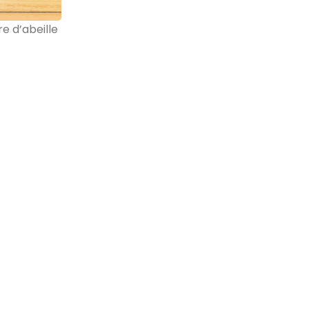
re d’abeille