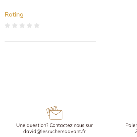
Rating
Une question? Contactez nous sur
Paie
david@lesruchersdavant.fr