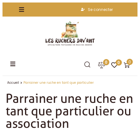
Se connecter
0
0
0
Accueil
Parrainer une ruche en tant que particulier
Parrainer une ruche en
tant que particulier ou
association