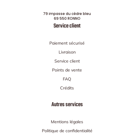
79 impasse du cèdre bleu
69 550 RONNO
Service client
Paiement sécurisé
Livraison
Service client
Points de vente
FAQ
Crédits
Autres services
Mentions légales
Politique de confidentialité