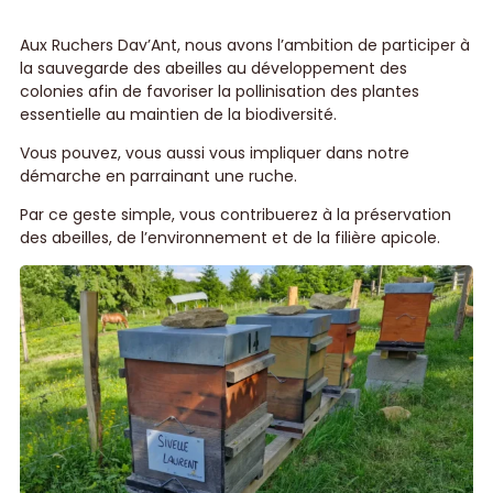
Aux Ruchers Dav’Ant, nous avons l’ambition de participer à
la sauvegarde des abeilles au développement des
colonies afin de favoriser la pollinisation des plantes
essentielle au maintien de la biodiversité.
Vous pouvez, vous aussi vous impliquer dans notre
démarche en parrainant une ruche.
Par ce geste simple, vous contribuerez à la préservation
des abeilles, de l’environnement et de la filière apicole.