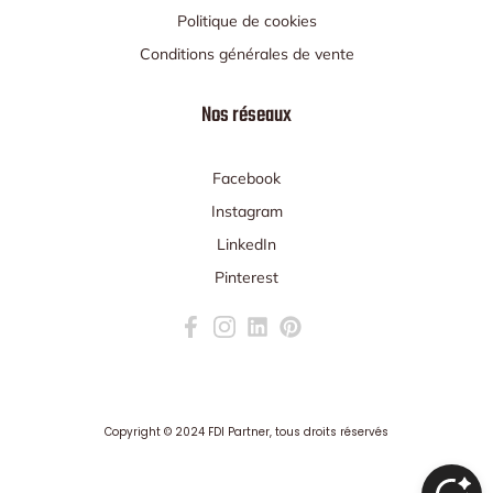
Politique de cookies
Conditions générales de vente
Nos réseaux
Facebook
Instagram
LinkedIn
Pinterest
Copyright ©
2024 FDI Partner
, tous droits réservés