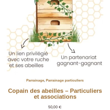
,
Parrainage
Parrainage particuliers
Copain des abeilles – Particuliers
et associations
50,00
€