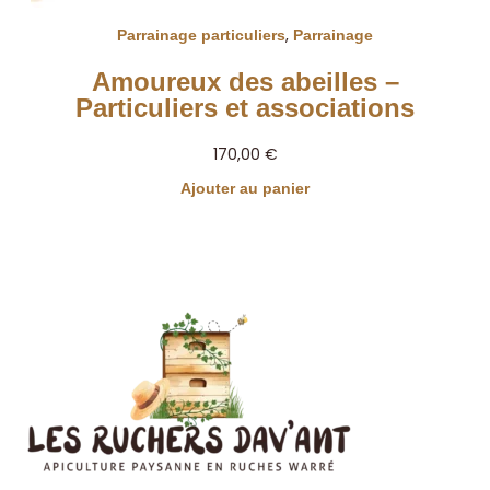
,
Parrainage particuliers
Parrainage
Amoureux des abeilles –
Particuliers et associations
170,00
€
Ajouter au panier