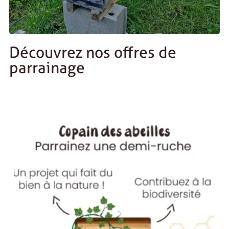
Découvrez nos offres de
parrainage