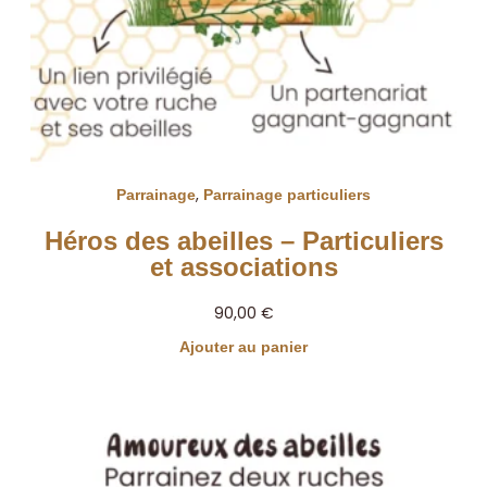
,
Parrainage
Parrainage particuliers
Héros des abeilles – Particuliers
et associations
90,00
€
Ajouter au panier