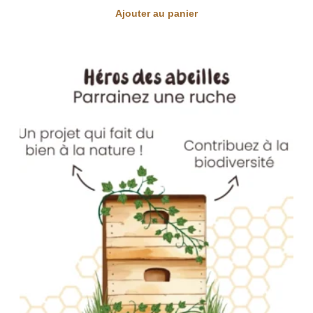
Ajouter au panier