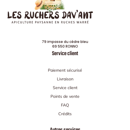
79 impasse du cèdre bleu
69 550 RONNO
Service client
Paiement sécurisé
Livraison
Service client
Points de vente
FAQ
Crédits