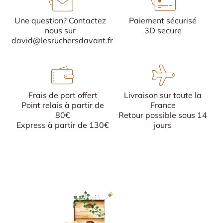
Une question? Contactez
Paiement sécurisé
nous sur
3D secure
david@lesruchersdavant.fr
Frais de port offert
Livraison sur toute la
Point relais à partir de
France
80€
Retour possible sous 14
Express à partir de 130€
jours