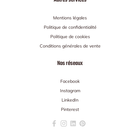
Autres services
Mentions légales
Politique de confidentialité
Politique de cookies
Conditions générales de vente
Nos réseaux
Facebook
Instagram
LinkedIn
Pinterest