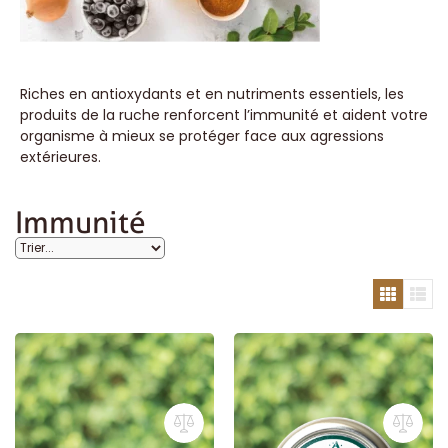
Riches en antioxydants et en nutriments essentiels, les
produits de la ruche renforcent l’immunité et aident votre
organisme à mieux se protéger face aux agressions
extérieures.
Immunité