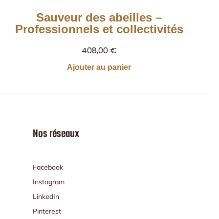
Sauveur des abeilles –
Professionnels et collectivités
408,00
€
Ajouter au panier
Nos réseaux
Facebook
Instagram
LinkedIn
Pinterest