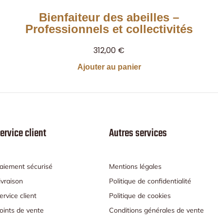
Bienfaiteur des abeilles –
Professionnels et collectivités
312,00
€
Ajouter au panier
ervice client
Autres services
aiement sécurisé
Mentions légales
ivraison
Politique de confidentialité
ervice client
Politique de cookies
oints de vente
Conditions générales de vente