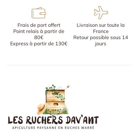
Frais de port offert
Livraison sur toute la
Point relais à partir de
France
80€
Retour possible sous 14
Express à partir de 130€
jours