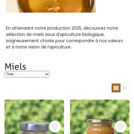
En attendant notre production 2025, découvrez notre
sélection de miels issus d’apiculture biologique,
soigneusement choisis pour correspondre à nos valeurs
et à notre vision de l’apiculture.
Miels