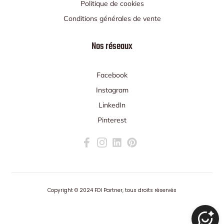
Politique de cookies
Conditions générales de vente
Nos réseaux
Facebook
Instagram
LinkedIn
Pinterest
Copyright ©
2024 FDI Partner
, tous droits réservés