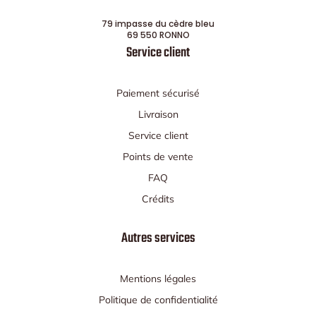
79 impasse du cèdre bleu
69 550 RONNO
Service client
Paiement sécurisé
Livraison
Service client
Points de vente
FAQ
Crédits
Autres services
Mentions légales
Politique de confidentialité