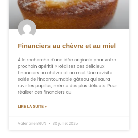
Financiers au chèvre et au miel
À la recherche d’une idée originale pour votre
prochain apéritif ? Réalisez ces délicieux
financiers au chèvre et au miel. Une revisite
salée de l’incontournable gâteau qui saura
ravir les papilles, même des plus délicats. Pour
réaliser ces financiers au
LIRE LA SUITE »
Valentine BRUN
30 juillet 2025