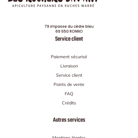
79 impasse du cèdre bleu
69 550 RONNO
Service client
Paiement sécurisé
Livraison
Service client
Points de vente
FAQ
Crédits
Autres services
Mentions légales