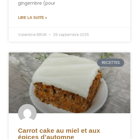
gingembre (pour
LIRE LA SUITE »
Valentine BRUN
29 septembre 2025
RECETTES
Carrot cake au miel et aux
épices d’automne