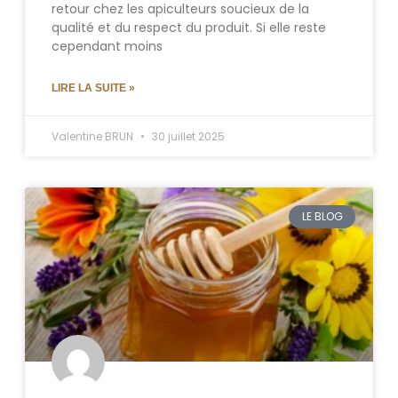
retour chez les apiculteurs soucieux de la
qualité et du respect du produit. Si elle reste
cependant moins
LIRE LA SUITE »
Valentine BRUN
30 juillet 2025
LE BLOG