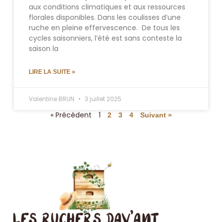
aux conditions climatiques et aux ressources
florales disponibles. Dans les coulisses d’une
ruche en pleine effervescence. De tous les
cycles saisonniers, l’été est sans conteste la
saison la
LIRE LA SUITE »
Valentine BRUN
3 juillet 2025
« Précédent
1
2
3
4
Suivant »