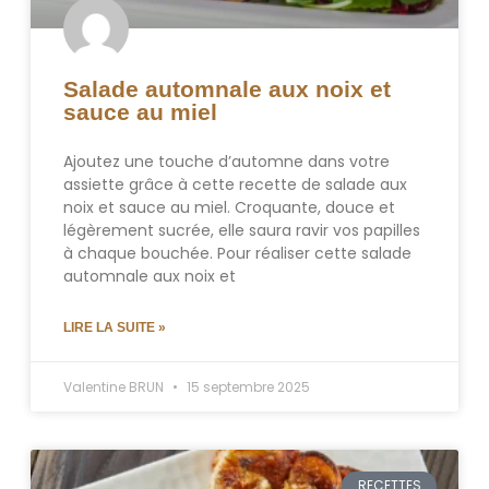
Salade automnale aux noix et
sauce au miel
Ajoutez une touche d’automne dans votre
assiette grâce à cette recette de salade aux
noix et sauce au miel. Croquante, douce et
légèrement sucrée, elle saura ravir vos papilles
à chaque bouchée. Pour réaliser cette salade
automnale aux noix et
LIRE LA SUITE »
Valentine BRUN
15 septembre 2025
RECETTES