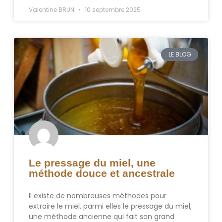
Valentine BRUN
10 septembre 2025
LE BLOG
Le pressage du miel, une
méthode douce et ancestrale
Il existe de nombreuses méthodes pour
extraire le miel, parmi elles le pressage du miel,
une méthode ancienne qui fait son grand