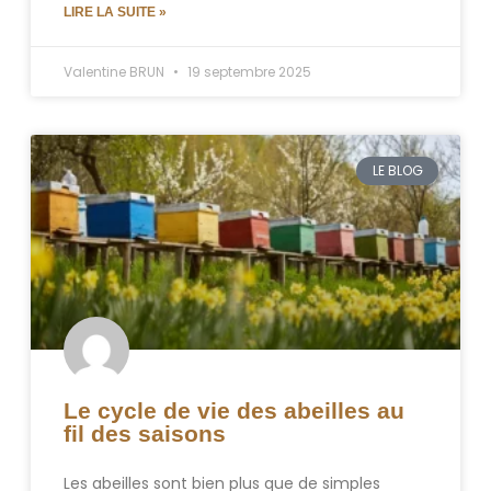
LIRE LA SUITE »
Valentine BRUN
19 septembre 2025
LE BLOG
Le cycle de vie des abeilles au
fil des saisons
Les abeilles sont bien plus que de simples