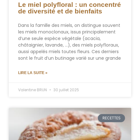
Le miel polyfloral : un concentré
de diversité et de bienfaits
Dans la famille des miels, on distingue souvent
les miels monoclonaux, issus principalement
d’une seule espèce végétale (acacia,
châtaignier, lavande, …), des miels polyfloraux,
aussi appelés miels toutes fleurs. Ces derniers
sont le fruit d’un butinage varié sur une grande
LIRE LA SUITE »
Valentine BRUN
30 juillet 2025
RECETTES