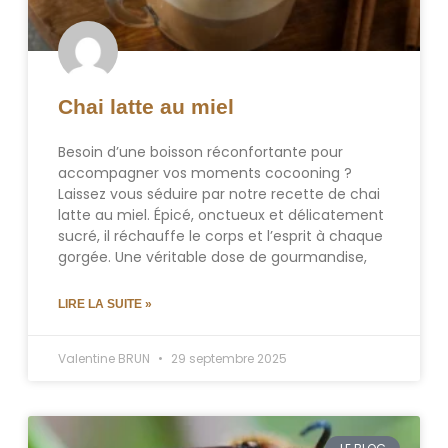
Chai latte au miel
Besoin d’une boisson réconfortante pour
accompagner vos moments cocooning ?
Laissez vous séduire par notre recette de chai
latte au miel. Épicé, onctueux et délicatement
sucré, il réchauffe le corps et l’esprit à chaque
gorgée. Une véritable dose de gourmandise,
LIRE LA SUITE »
Valentine BRUN
29 septembre 2025