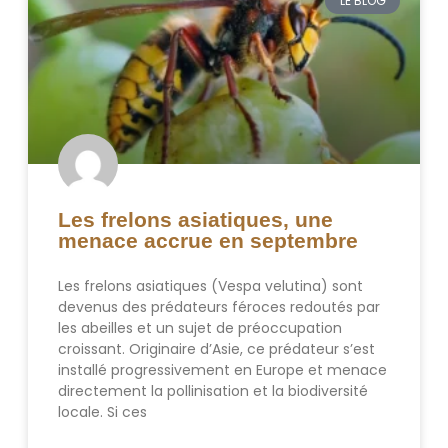
LE BLOG
Les frelons asiatiques, une
menace accrue en septembre
Les frelons asiatiques (Vespa velutina) sont
devenus des prédateurs féroces redoutés par
les abeilles et un sujet de préoccupation
croissant. Originaire d’Asie, ce prédateur s’est
installé progressivement en Europe et menace
directement la pollinisation et la biodiversité
locale. Si ces