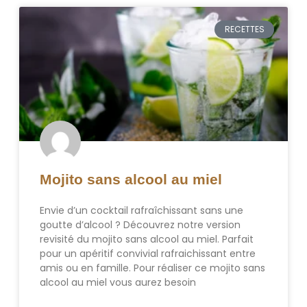
RECETTES
Mojito sans alcool au miel
Envie d’un cocktail rafraîchissant sans une
goutte d’alcool ? Découvrez notre version
revisité du mojito sans alcool au miel. Parfait
pour un apéritif convivial rafraichissant entre
amis ou en famille. Pour réaliser ce mojito sans
alcool au miel vous aurez besoin