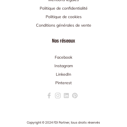
Politique de confidentialité
Politique de cookies
Conditions générales de vente
Nos réseaux
Facebook
Instagram
LinkedIn
Pinterest
Copyright ©
2024 FDI Partner
, tous droits réservés