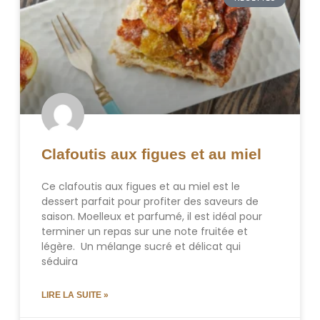
Clafoutis aux figues et au miel
Ce clafoutis aux figues et au miel est le
dessert parfait pour profiter des saveurs de
saison. Moelleux et parfumé, il est idéal pour
terminer un repas sur une note fruitée et
légère. Un mélange sucré et délicat qui
séduira
LIRE LA SUITE »