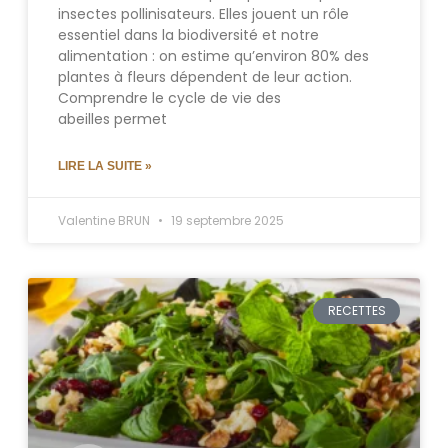
insectes pollinisateurs. Elles jouent un rôle
essentiel dans la biodiversité et notre
alimentation : on estime qu’environ 80% des
plantes à fleurs dépendent de leur action.
Comprendre le cycle de vie des
abeilles permet
LIRE LA SUITE »
Valentine BRUN
19 septembre 2025
RECETTES