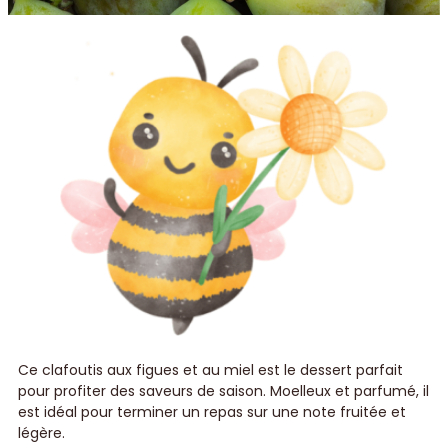
Ce clafoutis aux figues et au miel est le dessert parfait
pour profiter des saveurs de saison. Moelleux et parfumé, il
est idéal pour terminer un repas sur une note fruitée et
légère.