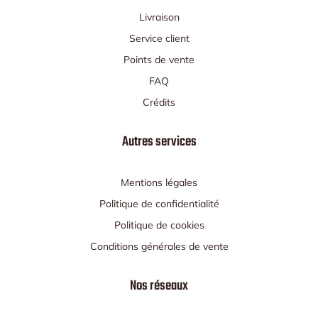
Livraison
Service client
Points de vente
FAQ
Crédits
Autres services
Mentions légales
Politique de confidentialité
Politique de cookies
Conditions générales de vente
Nos réseaux