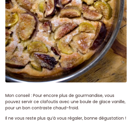
Mon conseil : Pour encore plus de gourmandise, vous
pouvez servir ce clafoutis avec une boule de glace vanille,
pour un bon contraste chaud-froid.
Il ne vous reste plus qu’à vous régaler, bonne dégustation !