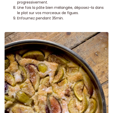
progressivement.
Une fois la pâte bien mélangée, déposez-la dans
le plat sur vos morceaux de figues.
Enfournez pendant 35min.