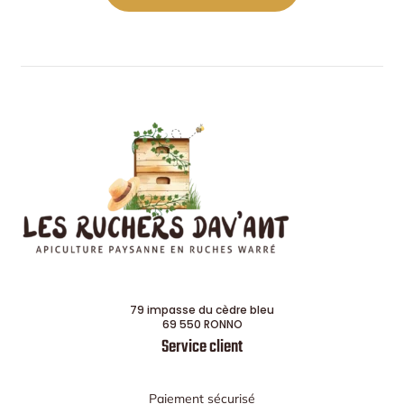
79 impasse du cèdre bleu
69 550 RONNO
Service client
Paiement sécurisé