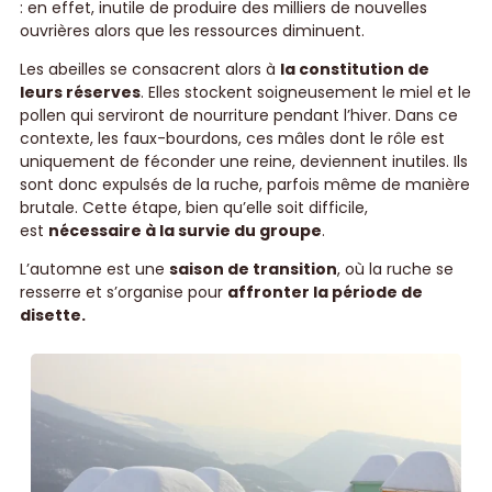
: en effet, inutile de produire des milliers de nouvelles
ouvrières alors que les ressources diminuent.
Les abeilles se consacrent alors à
la constitution de
leurs réserves
. Elles stockent soigneusement le miel et le
pollen qui serviront de nourriture pendant l’hiver. Dans ce
contexte, les faux-bourdons, ces mâles dont le rôle est
uniquement de féconder une reine, deviennent inutiles. Ils
sont donc expulsés de la ruche, parfois même de manière
brutale. Cette étape, bien qu’elle soit difficile,
est
nécessaire à la survie du groupe
.
L’automne est une
saison de transition
, où la ruche se
resserre et s’organise pour
affronter la période de
disette.