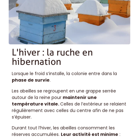
L'hiver : la ruche en
hibernation
Lorsque le froid s’installe, la colonie entre dans la
phase de survie
.
Les abeilles se regroupent en une grappe serrée
autour de la reine pour
maintenir une
température vitale.
Celles de l’extérieur se relaient
régulièrement avec celles du centre afin de ne pas
s’épuiser.
Durant tout l’hiver, les abeilles consomment les
réserves accumulées.
Leur activité est minime
: