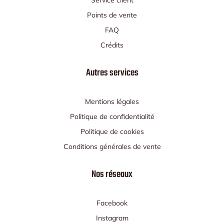
Points de vente
FAQ
Crédits
Autres services
Mentions légales
Politique de confidentialité
Politique de cookies
Conditions générales de vente
Nos réseaux
Facebook
Instagram