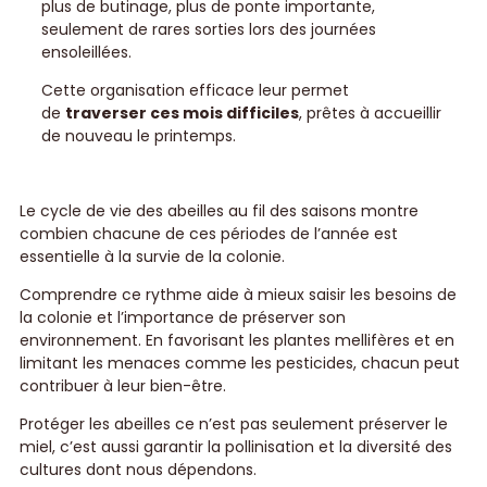
plus de butinage, plus de ponte importante,
seulement de rares sorties lors des journées
ensoleillées.
Cette organisation efficace leur permet
de
traverser ces mois difficiles
, prêtes à accueillir
de nouveau le printemps.
Le cycle de vie des abeilles au fil des saisons montre
combien chacune de ces périodes de l’année est
essentielle à la survie de la colonie.
Comprendre ce rythme aide à mieux saisir les besoins de
la colonie et l’importance de préserver son
environnement. En favorisant les plantes mellifères et en
limitant les menaces comme les pesticides, chacun peut
contribuer à leur bien-être.
Protéger les abeilles ce n’est pas seulement préserver le
miel, c’est aussi garantir la pollinisation et la diversité des
cultures dont nous dépendons.