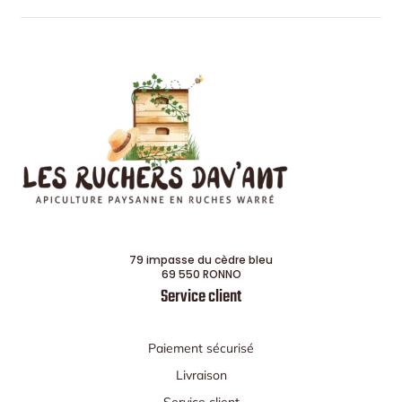
79 impasse du cèdre bleu
69 550 RONNO
Service client
Paiement sécurisé
Livraison
Service client