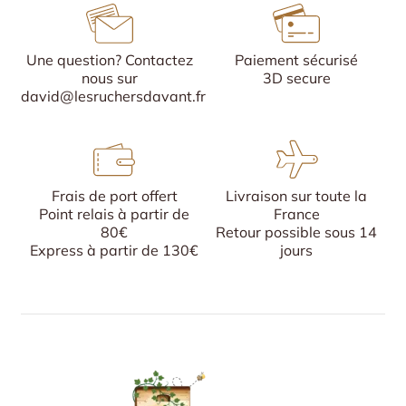
Une question? Contactez
Paiement sécurisé
nous sur
3D secure
david@lesruchersdavant.fr
Frais de port offert
Livraison sur toute la
Point relais à partir de
France
80€
Retour possible sous 14
Express à partir de 130€
jours