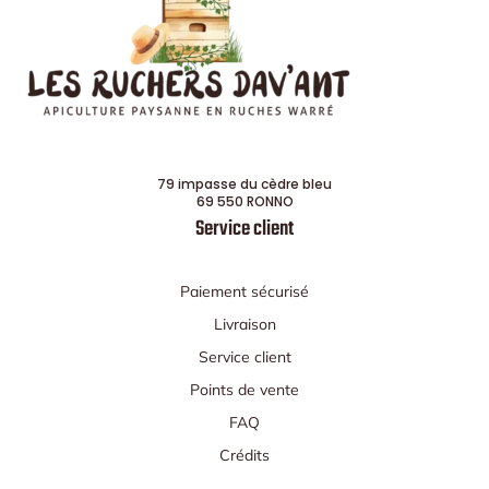
79 impasse du cèdre bleu
69 550 RONNO
Service client
Paiement sécurisé
Livraison
Service client
Points de vente
FAQ
Crédits