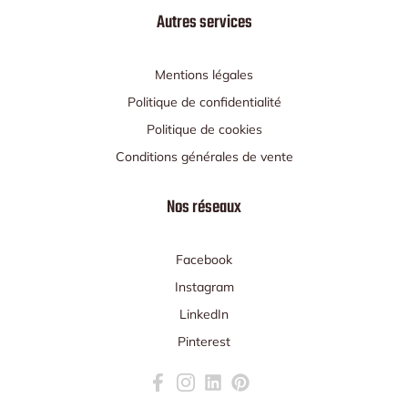
Autres services
Mentions légales
Politique de confidentialité
Politique de cookies
Conditions générales de vente
Nos réseaux
Facebook
Instagram
LinkedIn
Pinterest