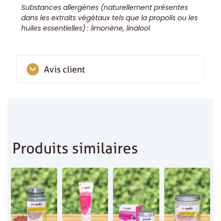
Substances allergènes (naturellement présentes
dans les extraits végétaux tels que la propolis ou les
huiles essentielles) : limonène, linalool
Avis client
Aucun avis
Ajouter un avis
Produits similaires