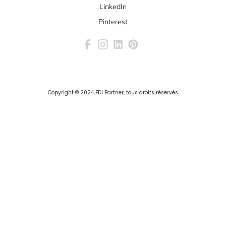
LinkedIn
Pinterest
Copyright ©
2024 FDI Partner
, tous droits réservés