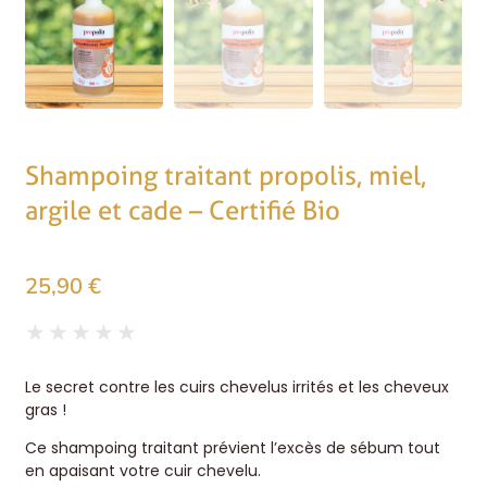
Shampoing traitant propolis, miel,
argile et cade – Certifié Bio
25,90
€
★
★
★
★
★
Le secret contre les cuirs chevelus irrités et les cheveux
gras !
Ce shampoing traitant prévient l’excès de sébum tout
en apaisant votre cuir chevelu.