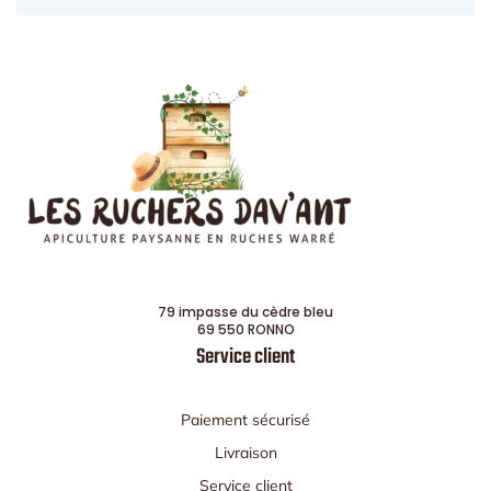
79 impasse du cèdre bleu
69 550 RONNO
Service client
Paiement sécurisé
Livraison
Service client