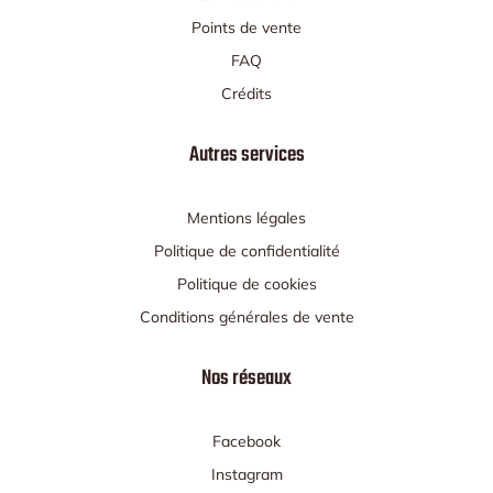
Points de vente
FAQ
Crédits
Autres services
Mentions légales
Politique de confidentialité
Politique de cookies
Conditions générales de vente
Nos réseaux
Facebook
Instagram