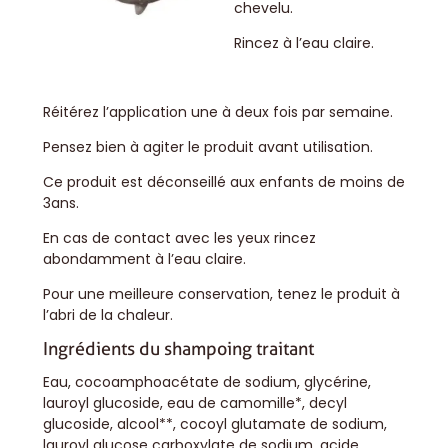
chevelu.
Rincez à l’eau claire.
Réitérez l’application une à deux fois par semaine.
Pensez bien à agiter le produit avant utilisation.
Ce produit est déconseillé aux enfants de moins de
3ans.
En cas de contact avec les yeux rincez
abondamment à l’eau claire.
Pour une meilleure conservation, tenez le produit à
l’abri de la chaleur.
Ingrédients du shampoing traitant
Eau, cocoamphoacétate de sodium, glycérine,
lauroyl glucoside, eau de camomille*, decyl
glucoside, alcool**, cocoyl glutamate de sodium,
lauroyl glucose carboxylate de sodium, acide