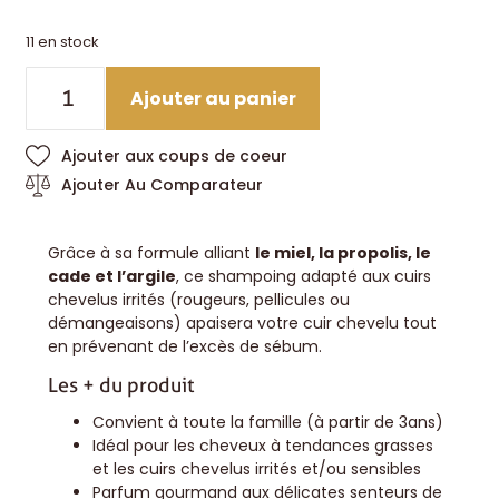
11 en stock
Ajouter au panier
Ajouter aux coups de coeur
Ajouter Au Comparateur
Grâce à sa formule alliant
le miel, la propolis, le
cade et l’argile
, ce shampoing adapté aux cuirs
chevelus irrités (rougeurs, pellicules ou
démangeaisons) apaisera votre cuir chevelu tout
en prévenant de l’excès de sébum.
Les + du produit
Convient à toute la famille (à partir de 3ans)
Idéal pour les cheveux à tendances grasses
et les cuirs chevelus irrités et/ou sensibles
Parfum gourmand aux délicates senteurs de