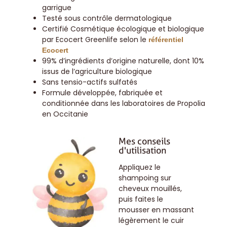
garrigue
Testé sous contrôle dermatologique
Certifié Cosmétique écologique et biologique
par Ecocert Greenlife selon le
référentiel
Ecocert
99% d’ingrédients d’origine naturelle, dont 10%
issus de l’agriculture biologique
Sans tensio-actifs sulfatés
Formule développée, fabriquée et
conditionnée dans les laboratoires de Propolia
en Occitanie
Mes conseils
d'utilisation
Appliquez le
shampoing sur
cheveux mouillés,
puis faites le
mousser en massant
légèrement le cuir