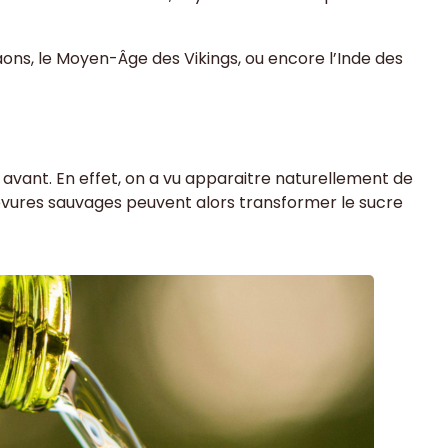
aons, le Moyen-Âge des Vikings, ou encore l’Inde des
avant. En effet, on a vu apparaitre naturellement de
levures sauvages peuvent alors transformer le sucre