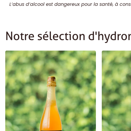
L’abus d’alcool est dangereux pour la santé, à c
Notre sélection d'hydro