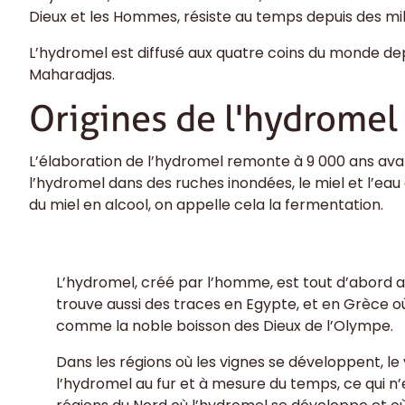
Dieux et les Hommes, résiste au temps depuis des mil
L’hydromel est diffusé aux quatre coins du monde dep
Maharadjas.
Origines de l'hydromel
L’élaboration de l’hydromel remonte à 9 000 ans ava
l’hydromel dans des ruches inondées, le miel et l’e
du miel en alcool, on appelle cela la fermentation.
L’hydromel, créé par l’homme, est tout d’abord 
trouve aussi des traces en Egypte, et en Grèce o
comme la noble boisson des Dieux de l’Olympe.
Dans les régions où les vignes se développent, le
l’hydromel au fur et à mesure du temps, ce qui n’